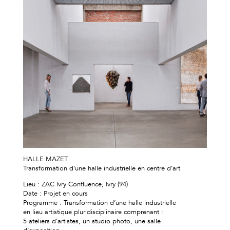
HALLE MAZET
Transformation d’une halle industrielle en centre d’art
Lieu : ZAC Ivry Confluence, Ivry (94)
Date : Projet en cours
Programme : Transformation d’une halle industrielle
en lieu artistique pluridisciplinaire comprenant :
5 ateliers d’artistes, un studio photo, une salle