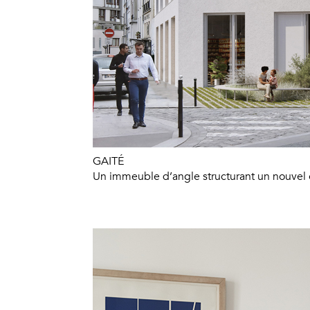
GAITÉ
Un immeuble d’angle structurant un nouvel