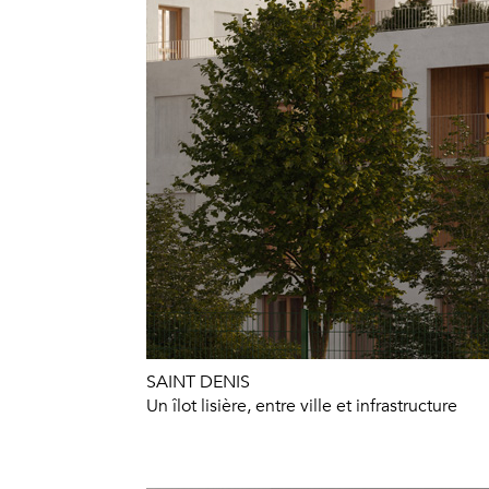
SAINT DENIS
Un îlot lisière, entre ville et infrastructure