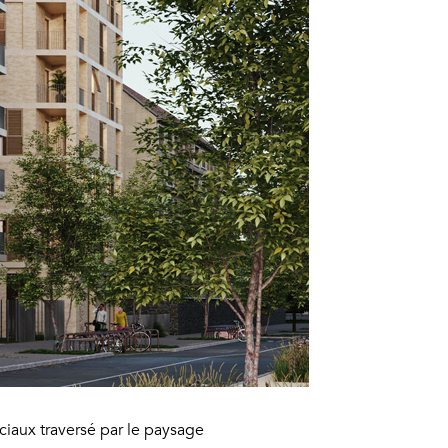
ciaux traversé par le paysage