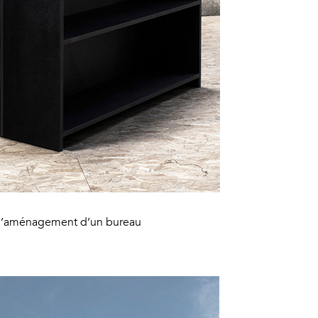
 l’aménagement d’un bureau