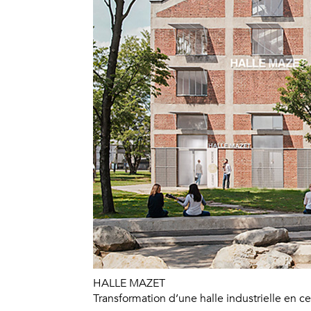
HALLE MAZET
Transformation d’une halle industrielle en ce