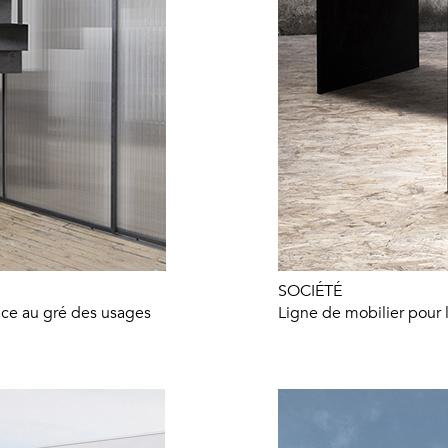
SOCIÉTÉ
pace au gré des usages
Ligne de mobilier pour