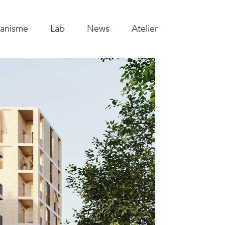
anisme
Lab
News
Atelier