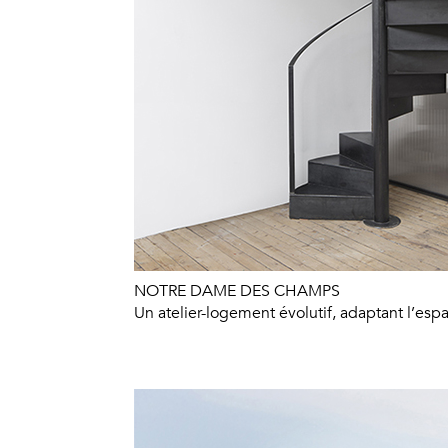
NOTRE DAME DES CHAMPS
Un atelier-logement évolutif, adaptant l’es