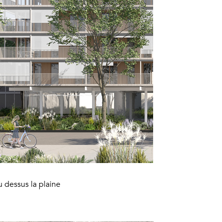
u dessus la plaine