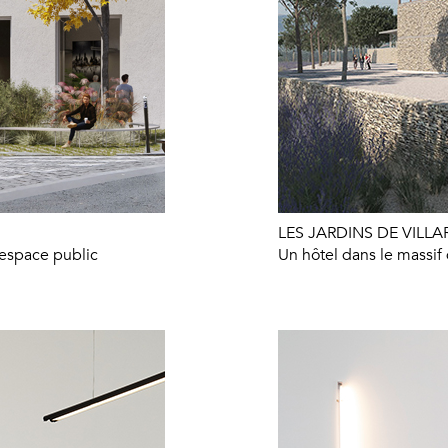
LES JARDINS DE VILLA
 espace public
Un hôtel dans le massif