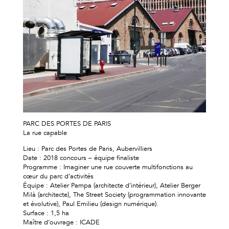
PARC DES PORTES DE PARIS
La rue capable
Lieu : Parc des Portes de Paris, Aubervilliers
Date : 2018 concours – équipe finaliste
Programme : Imaginer une rue couverte multifonctions au
cœur du parc d’activités
Équipe : Atelier Pampa (architecte d’intérieur), Atelier Berger
Milà (architecte), The Street Society (programmation innovante
et évolutive), Paul Emilieu (design numérique).
Surface : 1,5 ha
Maître d’ouvrage : ICADE